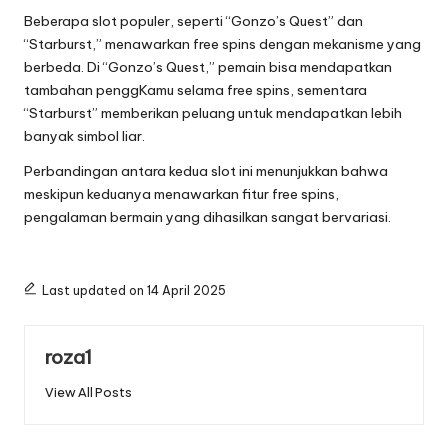
Beberapa slot populer, seperti “Gonzo’s Quest” dan
“Starburst,” menawarkan free spins dengan mekanisme yang
berbeda. Di “Gonzo’s Quest,” pemain bisa mendapatkan
tambahan penggKamu selama free spins, sementara
“Starburst” memberikan peluang untuk mendapatkan lebih
banyak simbol liar.
Perbandingan antara kedua slot ini menunjukkan bahwa
meskipun keduanya menawarkan fitur free spins,
pengalaman bermain yang dihasilkan sangat bervariasi.
Last updated on 14 April 2025
roza1
View All Posts