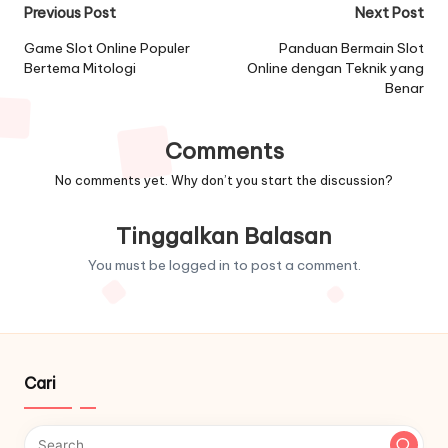
Post
Previous Post
Next Post
navigation
Game Slot Online Populer
Panduan Bermain Slot
Bertema Mitologi
Online dengan Teknik yang
Benar
Comments
No comments yet. Why don’t you start the discussion?
Tinggalkan Balasan
You must be
logged in
to post a comment.
Cari