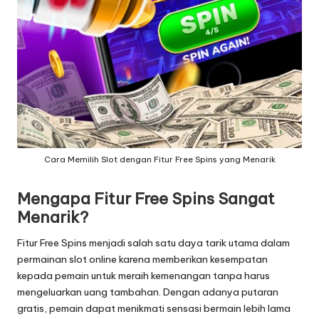
Cara Memilih Slot dengan Fitur Free Spins yang Menarik
Mengapa Fitur Free Spins Sangat
Menarik?
Fitur Free Spins menjadi salah satu daya tarik utama dalam
permainan slot online karena memberikan kesempatan
kepada pemain untuk meraih kemenangan tanpa harus
mengeluarkan uang tambahan. Dengan adanya putaran
gratis, pemain dapat menikmati sensasi bermain lebih lama