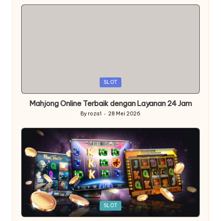
Posted
SLOT
in
Mahjong Online Terbaik dengan Layanan 24 Jam
By
roza1
28 Mei 2026
Posted
by
Posted
SLOT
in