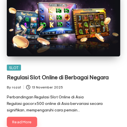
Posted
SLOT
in
Regulasi Slot Online di Berbagai Negara
By
roza1
13 November 2025
Posted
by
Perbandingan Regulasi Slot Online di Asia
Regulasi gacorx500 online di Asia bervariasi secara
signifikan, mempengaruhi cara pemain…
Read More