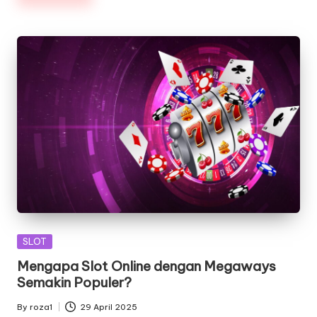
Posted
SLOT
in
Mengapa Slot Online dengan Megaways
Semakin Populer?
By
roza1
29 April 2025
Posted