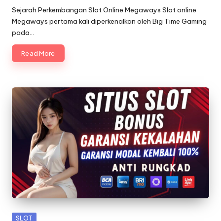
by
Sejarah Perkembangan Slot Online Megaways Slot online
Megaways pertama kali diperkenalkan oleh Big Time Gaming
pada…
Read More
Posted
SLOT