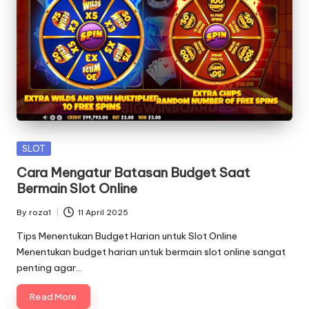
Posted
SLOT
in
Cara Mengatur Batasan Budget Saat
Bermain Slot Online
By
roza1
11 April 2025
Posted
by
Tips Menentukan Budget Harian untuk Slot Online
Menentukan budget harian untuk bermain slot online sangat
penting agar…
Read More