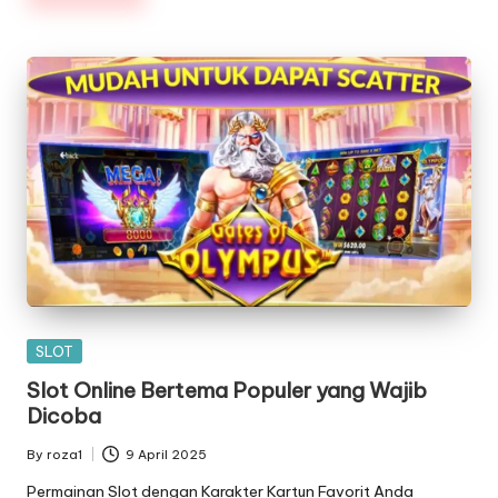
Posted
SLOT
in
Slot Online Bertema Populer yang Wajib
Dicoba
By
roza1
9 April 2025
Posted
by
Permainan Slot dengan Karakter Kartun Favorit Anda